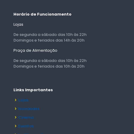
Horário de Funcionamento
Lojas
De segunda a sábado das 10h às 22h
Domingos e feriados das 14h às 20h
Praça de Alimentação
De segunda a sábado das 10h às 22h
Domingos e feriados das 10h às 20h
Links Importantes
Lojas
Novidades
Cinema
Eventos