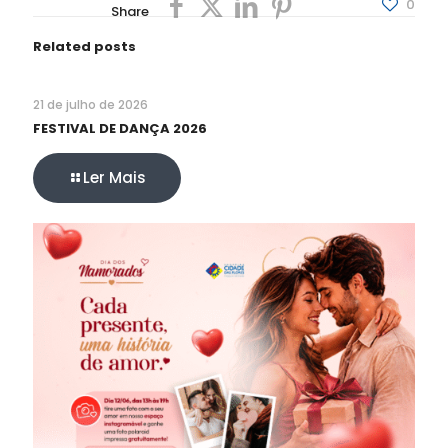
0
Share
Related posts
21 de julho de 2026
FESTIVAL DE DANÇA 2026
Ler Mais