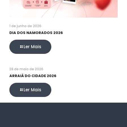
1 de junho de 2026
DIA DOS NAMORADOS 2026
Ler Mais
28 de maio de 2026
ARRAIÁ DO CIDADE 2026
Ler Mais