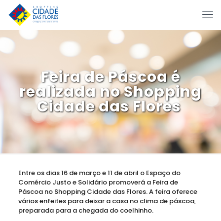
Feira de Páscoa é
realizada no Shopping
Cidade das Flores
Entre os dias 16 de março e 11 de abril o Espaço do
Comércio Justo e Solidário promoverá a Feira de
Páscoa no Shopping Cidade das Flores. A feira oferece
vários enfeites para deixar a casa no clima de páscoa,
preparada para a chegada do coelhinho.