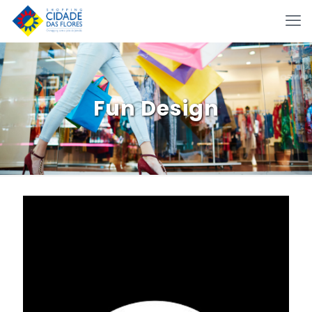
Fun Design