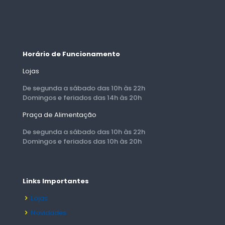
Horário de Funcionamento
Lojas
De segunda a sábado das 10h às 22h
Domingos e feriados das 14h às 20h
Praça de Alimentação
De segunda a sábado das 10h às 22h
Domingos e feriados das 10h às 20h
Links Importantes
Lojas
Novidades