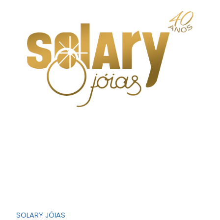
SOLARY JÓIAS