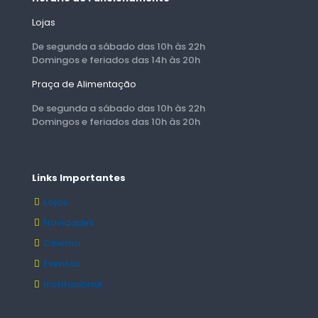
Lojas
De segunda a sábado das 10h às 22h
Domingos e feriados das 14h às 20h
Praça de Alimentação
De segunda a sábado das 10h às 22h
Domingos e feriados das 10h às 20h
Links Importantes
Lojas
Novidades
Cinema
Eventos
Institucional