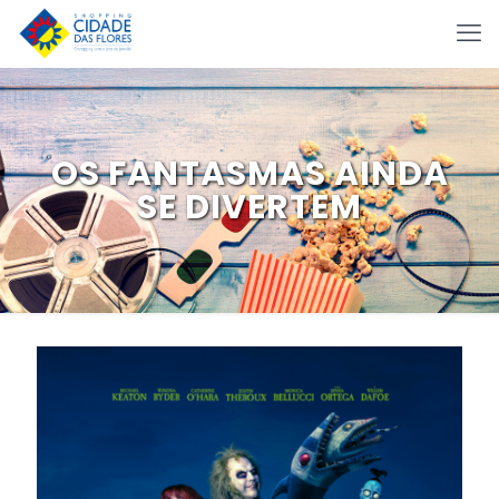
OS FANTASMAS AINDA
SE DIVERTEM