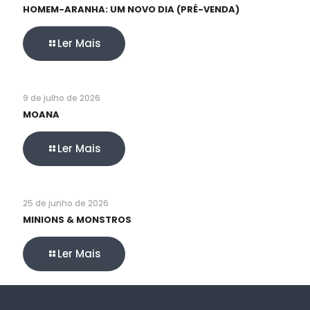
HOMEM-ARANHA: UM NOVO DIA (PRÉ-VENDA)
Ler Mais
9 de julho de 2026
MOANA
Ler Mais
25 de junho de 2026
MINIONS & MONSTROS
Ler Mais