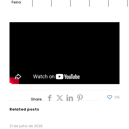
Feira
115
Share
Related posts
21 de julho de 2026