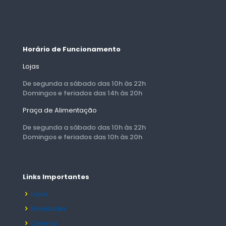
Horário de Funcionamento
Lojas
De segunda a sábado das 10h às 22h
Domingos e feriados das 14h às 20h
Praça de Alimentação
De segunda a sábado das 10h às 22h
Domingos e feriados das 10h às 20h
Links Importantes
Lojas
Novidades
Cinema