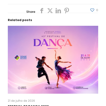
0
Share
Related posts
21 de julho de 2026