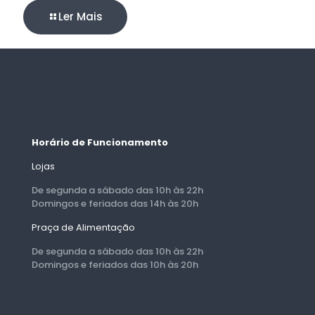
Ler Mais
Horário de Funcionamento
Lojas
De segunda a sábado das 10h às 22h
Domingos e feriados das 14h às 20h
Praça de Alimentação
De segunda a sábado das 10h às 22h
Domingos e feriados das 10h às 20h