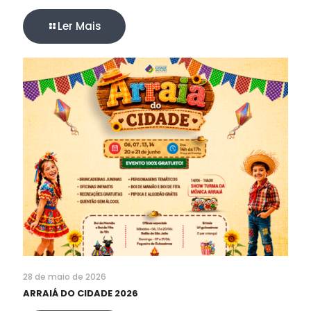
Ler Mais
28 de maio de 2026
ARRAIÁ DO CIDADE 2026