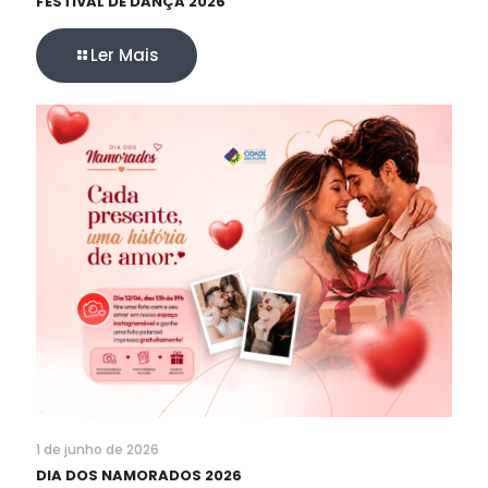
FESTIVAL DE DANÇA 2026
Ler Mais
1 de junho de 2026
DIA DOS NAMORADOS 2026