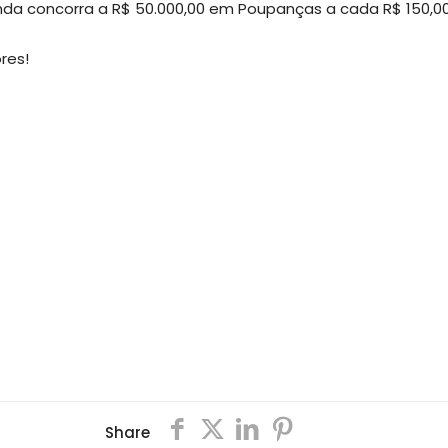
nda concorra a R$ 50.000,00 em Poupanças a cada R$ 150,
res!
Share