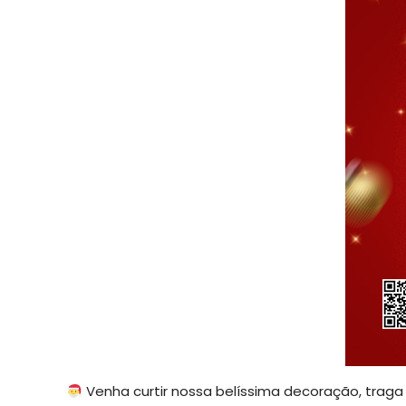
Venha curtir nossa belíssima decoração, traga