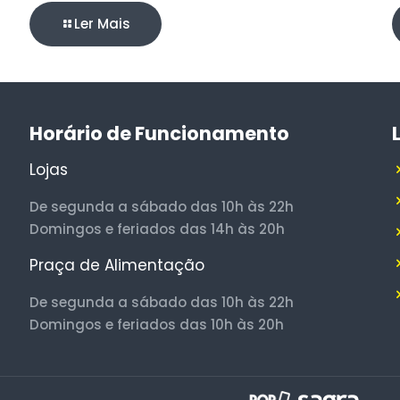
Ler Mais
Horário de Funcionamento
Lojas
De segunda a sábado das 10h às 22h
Domingos e feriados das 14h às 20h
Praça de Alimentação
De segunda a sábado das 10h às 22h
Domingos e feriados das 10h às 20h