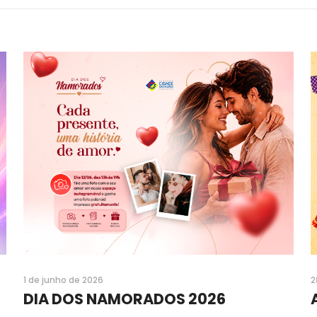
1 de junho de 2026
2
DIA DOS NAMORADOS 2026