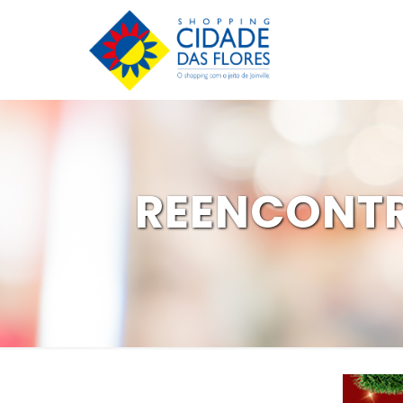
REENCONTR