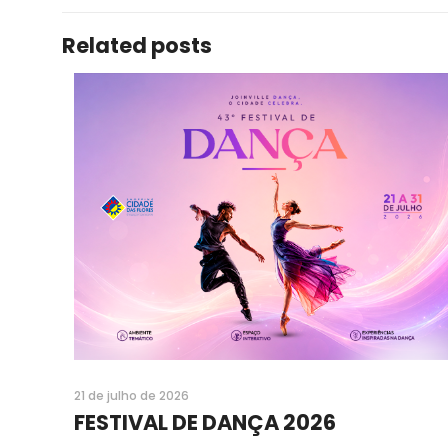
Related posts
21 de julho de 2026
FESTIVAL DE DANÇA 2026