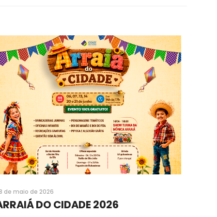
8 de maio de 2026
ARRAIÁ DO CIDADE 2026