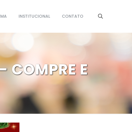
EMA
INSTITUCIONAL
CONTATO
– COMPRE E