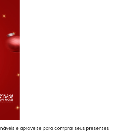
amáveis e aproveite para comprar seus presentes