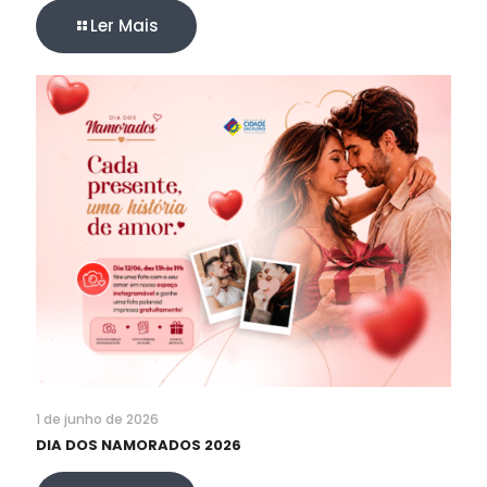
Ler Mais
1 de junho de 2026
DIA DOS NAMORADOS 2026