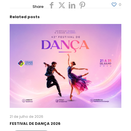
0
Share
Related posts
21 de julho de 2026
FESTIVAL DE DANÇA 2026