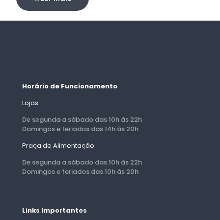
Horário de Funcionamento
Lojas
De segunda a sábado das 10h às 22h
Domingos e feriados das 14h às 20h
Praça de Alimentação
De segunda a sábado das 10h às 22h
Domingos e feriados das 10h às 20h
Links Importantes