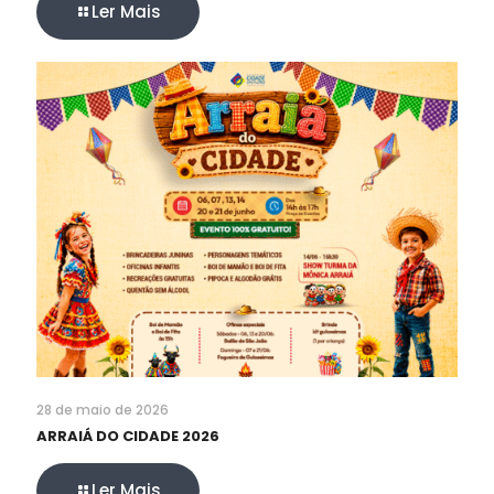
Ler Mais
28 de maio de 2026
ARRAIÁ DO CIDADE 2026
Ler Mais