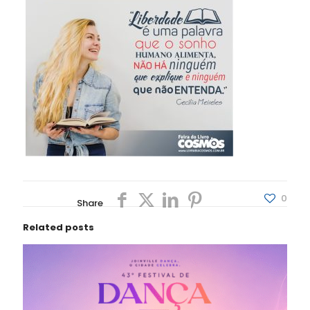
0
Share
Related posts