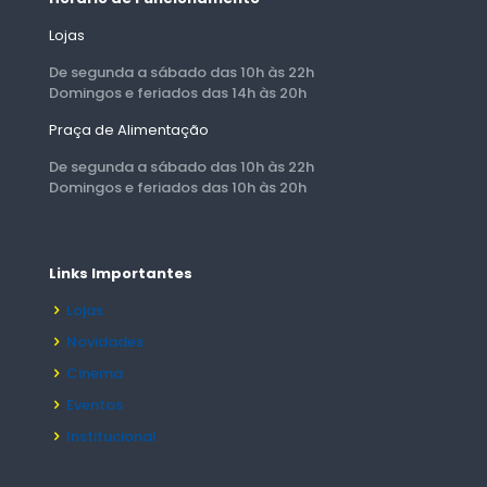
Lojas
De segunda a sábado das 10h às 22h
Domingos e feriados das 14h às 20h
Praça de Alimentação
De segunda a sábado das 10h às 22h
Domingos e feriados das 10h às 20h
Links Importantes
Lojas
Novidades
Cinema
Eventos
Institucional