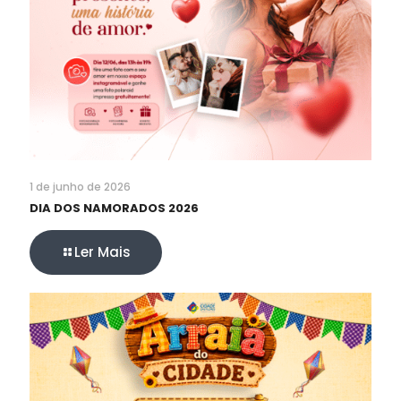
1 de junho de 2026
DIA DOS NAMORADOS 2026
Ler Mais