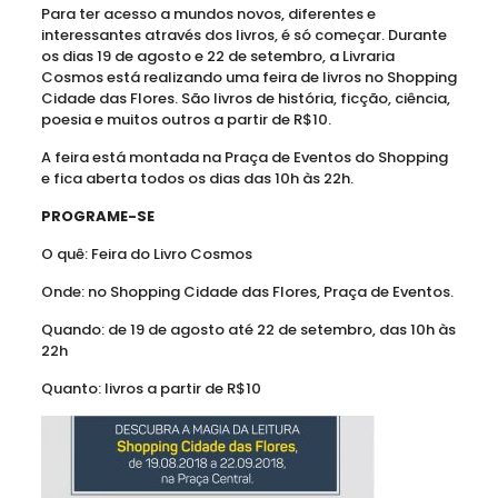
Para ter acesso a mundos novos, diferentes e
interessantes através dos livros, é só começar. Durante
os dias 19 de agosto e 22 de setembro, a Livraria
Cosmos está realizando uma feira de livros no Shopping
Cidade das Flores. São livros de história, ficção, ciência,
poesia e muitos outros a partir de R$10.
A feira está montada na Praça de Eventos do Shopping
e fica aberta todos os dias das 10h às 22h.
PROGRAME-SE
O quê: Feira do Livro Cosmos
Onde: no Shopping Cidade das Flores, Praça de Eventos.
Quando: de 19 de agosto até 22 de setembro, das 10h às
22h
Quanto: livros a partir de R$10