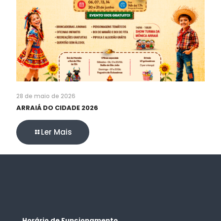
28 de maio de 2026
ARRAIÁ DO CIDADE 2026
Ler Mais
Horário de Funcionamento