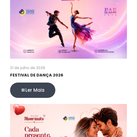
21 de julho de 2026
FESTIVAL DE DANÇA 2026
Ler Mais