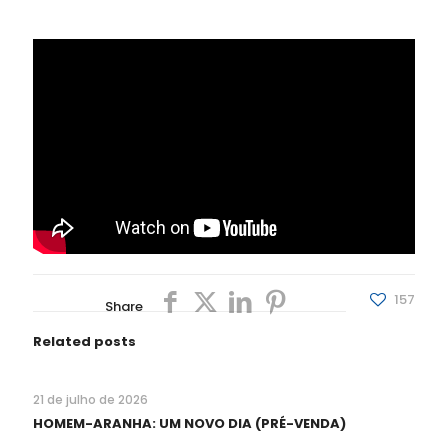
157
Share
Related posts
21 de julho de 2026
HOMEM-ARANHA: UM NOVO DIA (PRÉ-VENDA)