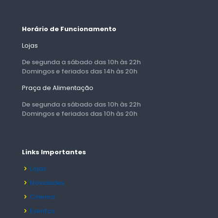
Horário de Funcionamento
Lojas
De segunda a sábado das 10h às 22h
Domingos e feriados das 14h às 20h
Praça de Alimentação
De segunda a sábado das 10h às 22h
Domingos e feriados das 10h às 20h
Links Importantes
Lojas
Novidades
Cinema
Eventos