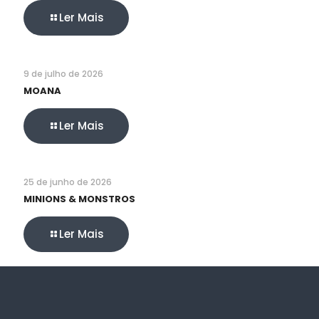
Ler Mais
9 de julho de 2026
MOANA
Ler Mais
25 de junho de 2026
MINIONS & MONSTROS
Ler Mais