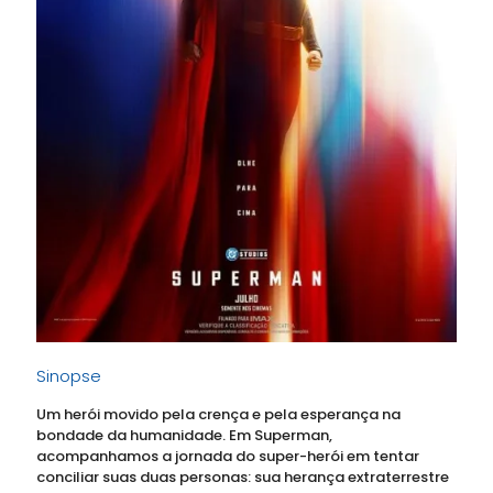
Sinopse
Um herói movido pela crença e pela esperança na
bondade da humanidade. Em Superman,
acompanhamos a jornada do super-herói em tentar
conciliar suas duas personas: sua herança extraterrestre