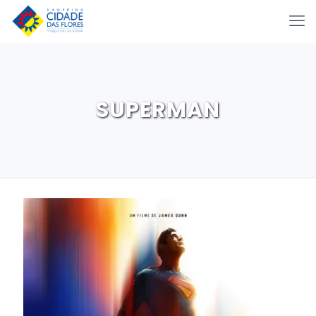
SUPERMAN